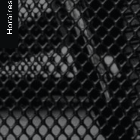
Horaires