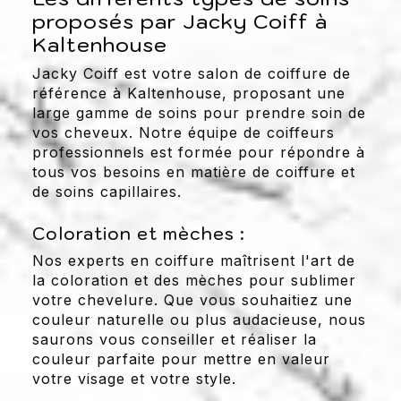
proposés par Jacky Coiff à
Kaltenhouse
Jacky Coiff est votre salon de coiffure de
référence à Kaltenhouse, proposant une
large gamme de soins pour prendre soin de
vos cheveux. Notre équipe de coiffeurs
professionnels est formée pour répondre à
tous vos besoins en matière de coiffure et
de soins capillaires.
Coloration et mèches :
Nos experts en coiffure maîtrisent l'art de
la coloration et des mèches pour sublimer
votre chevelure. Que vous souhaitiez une
couleur naturelle ou plus audacieuse, nous
saurons vous conseiller et réaliser la
couleur parfaite pour mettre en valeur
votre visage et votre style.