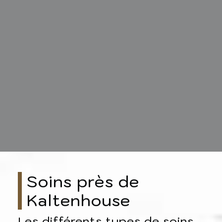
Soins près de
Kaltenhouse
Les différents types de soins