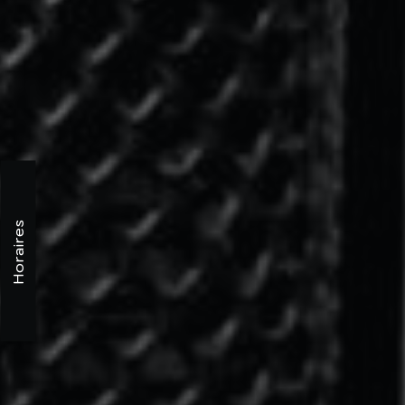
Horaires