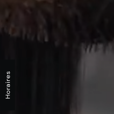
Horaires