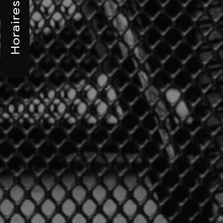
Horaires